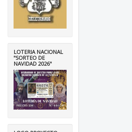
LOTERIA NACIONAL
"SORTEO DE
NAVIDAD 2026"