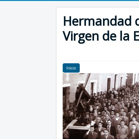
Hermandad de
Virgen de la E
Inicio