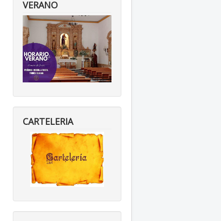
VERANO
CARTELERIA