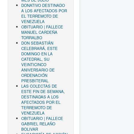
DONATIVO DESTINADO
A LOS AFECTADOS POR
EL TERREMOTO DE
VENEZUELA
OBITUARIO | FALLECE
MANUEL CARDEÑA
TORRALBO
DON SEBASTIÁN
CELEBRARÁ, ESTE
DOMINGO EN LA
CATEDRAL, SU
VEINTICINCO
ANIVERSARIO DE
ORDENACIÓN
PRESBITERAL
LAS COLECTAS DE
ESTE FIN DE SEMANA,
DESTINADAS A LOS
AFECTADOS POR EL
TERREMOTO DE
VENEZUELA
OBITUARIO | FALLECE
GABRIEL RELAÑO
BOLIVAR