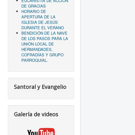
EUCARISTÍA DE ACCIÓN
DE GRACIAS
HORARIO DE
APERTURA DE LA
IGLESIA DE JESÚS
DURANTE EL VERANO
BENDICIÓN DE LA NAVE
DE LOS PASOS PARA LA
UNIÓN LOCAL DE
HERMANDADES,
COFRADÍAS Y GRUPO
PARROQUIAL.
Santoral y Evangelio
Galería de videos