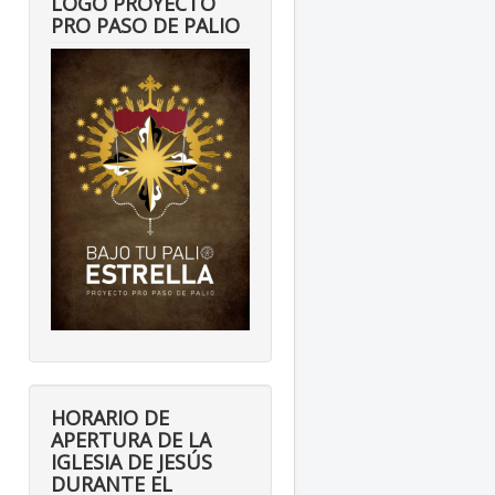
LOGO PROYECTO
PRO PASO DE PALIO
HORARIO DE
APERTURA DE LA
IGLESIA DE JESÚS
DURANTE EL