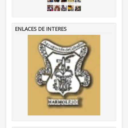
ENLACES DE INTERES