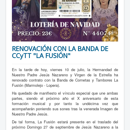
RENOVACIÓN CON LA BANDA DE
CCyTT "LA FUSIÓN"
En la tarde de hoy, viernes 10 de julio, la Hermandad de
Nuestro Padre Jesús Nazareno y Virgen de la Estrella ha
renovado contrato con la Banda de Cornetas y Tambores La
Fusión (Marmolejo - Lopera).
Ha quedado de manifiesto el vínculo especial que une ambas
partes, siendo el próximo año el X aniversario de esta
formación musical y por tanto la undécima vez que
acompañarán poniendo sus sones tras la venerada Imagen de
Nuestro Padre Jesús.
De tal forma, La Fusión estará presente en el traslado del
próximo Domingo 27 de septiembre de Jesús Nazareno a la