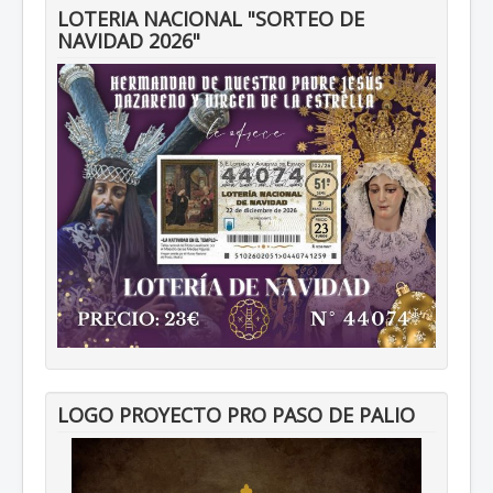
LOTERIA NACIONAL "SORTEO DE
NAVIDAD 2026"
LOGO PROYECTO PRO PASO DE PALIO