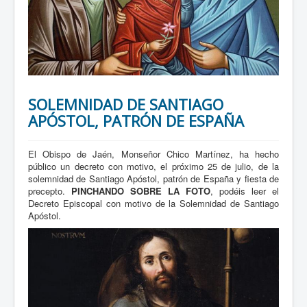
SOLEMNIDAD DE SANTIAGO
APÓSTOL, PATRÓN DE ESPAÑA
El Obispo de Jaén, Monseñor Chico Martínez, ha hecho
público un decreto con motivo, el próximo 25 de julio, de la
solemnidad de Santiago Apóstol, patrón de España y fiesta de
precepto.
PINCHANDO SOBRE LA FOTO
, podéis leer el
Decreto Episcopal con motivo de la Solemnidad de Santiago
Apóstol.