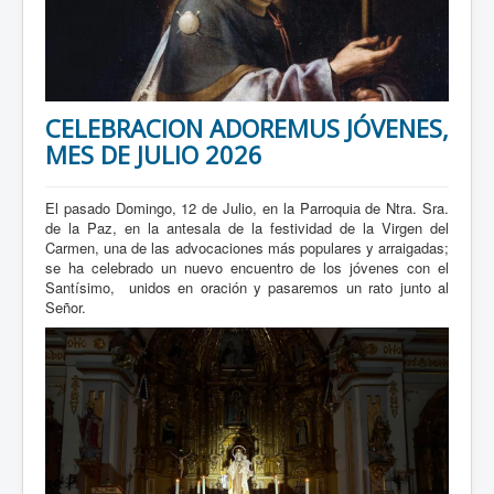
CELEBRACION ADOREMUS JÓVENES,
MES DE JULIO 2026
El pasado Domingo, 12 de Julio, en la Parroquia de Ntra. Sra.
de la Paz, en la antesala de la festividad de la Virgen del
Carmen, una de las advocaciones más populares y arraigadas;
se ha celebrado un nuevo encuentro de los jóvenes con el
Santísimo, unidos en oración y pasaremos un rato junto al
Señor.