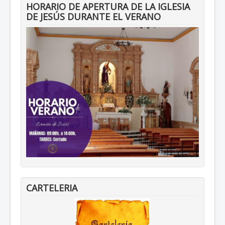
HORARIO DE APERTURA DE LA IGLESIA
DE JESÚS DURANTE EL VERANO
CARTELERIA