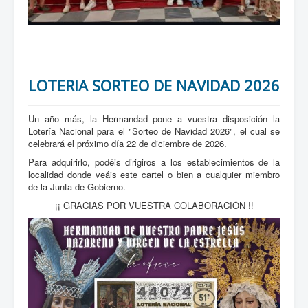
LOTERIA SORTEO DE NAVIDAD 2026
Un año más, la Hermandad pone a vuestra disposición la
Lotería Nacional para el "Sorteo de Navidad 2026", el cual se
celebrará el próximo día 22 de diciembre de 2026.
Para adquirirlo, podéis dirigiros a los establecimientos de la
localidad donde veáis este cartel o bien a cualquier miembro
de la Junta de Gobierno
.
¡¡ GRACIAS POR VUESTRA COLABORACIÓN !!