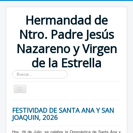
Hermandad de
Ntro. Padre Jesús
Nazareno y Virgen
de la Estrella
Buscar...
Inicio
FESTIVIDAD DE SANTA ANA Y SAN
JOAQUIN, 2026
Hoy, 26 de Julio, se celebra la Onomástica de Santa Ana y