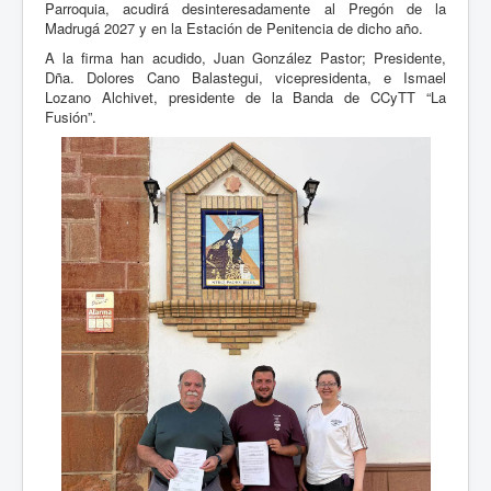
Parroquia, acudirá desinteresadamente al Pregón de la
Madrugá 2027 y en la Estación de Penitencia de dicho año.
A la firma han acudido, Juan González Pastor; Presidente,
Dña. Dolores Cano Balastegui, vicepresidenta, e Ismael
Lozano Alchivet, presidente de la Banda de CCyTT “La
Fusión”.