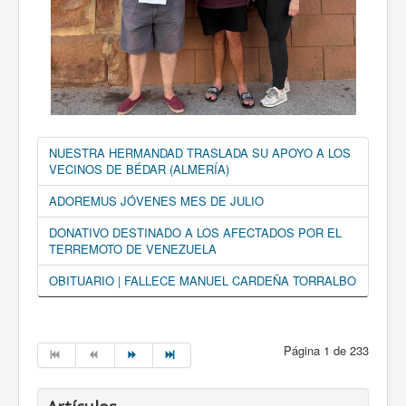
NUESTRA HERMANDAD TRASLADA SU APOYO A LOS
VECINOS DE BÉDAR (ALMERÍA)
ADOREMUS JÓVENES MES DE JULIO
DONATIVO DESTINADO A LOS AFECTADOS POR EL
TERREMOTO DE VENEZUELA
OBITUARIO | FALLECE MANUEL CARDEÑA TORRALBO
Página 1 de 233