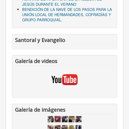
JESÚS DURANTE EL VERANO
BENDICIÓN DE LA NAVE DE LOS PASOS PARA LA
UNIÓN LOCAL DE HERMANDADES, COFRADÍAS Y
GRUPO PARROQUIAL.
Santoral y Evangelio
Galería de videos
Galería de imágenes