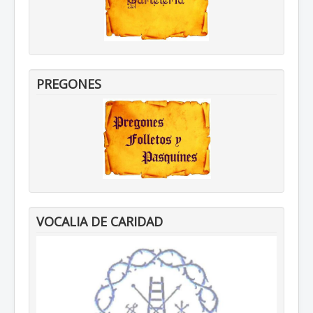
PREGONES
VOCALIA DE CARIDAD