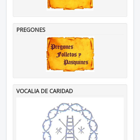
PREGONES
VOCALIA DE CARIDAD