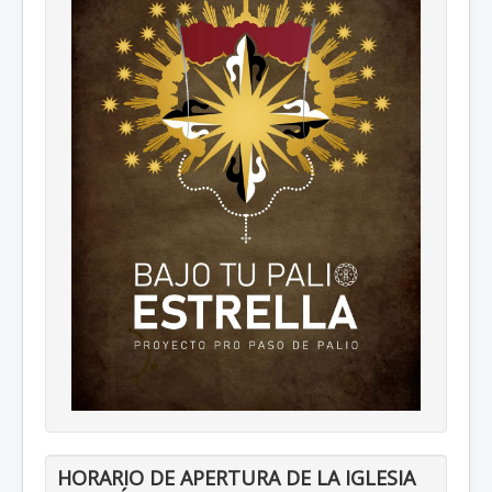
HORARIO DE APERTURA DE LA IGLESIA