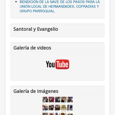
BENDICIÓN DE LA NAVE DE LOS PASOS PARA LA
UNIÓN LOCAL DE HERMANDADES, COFRADÍAS Y
GRUPO PARROQUIAL.
Santoral y Evangelio
Galería de videos
Galería de imágenes