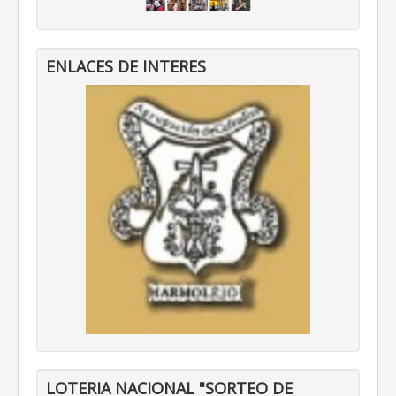
ENLACES DE INTERES
LOTERIA NACIONAL "SORTEO DE