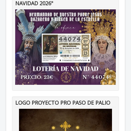
NAVIDAD 2026"
LOGO PROYECTO PRO PASO DE PALIO