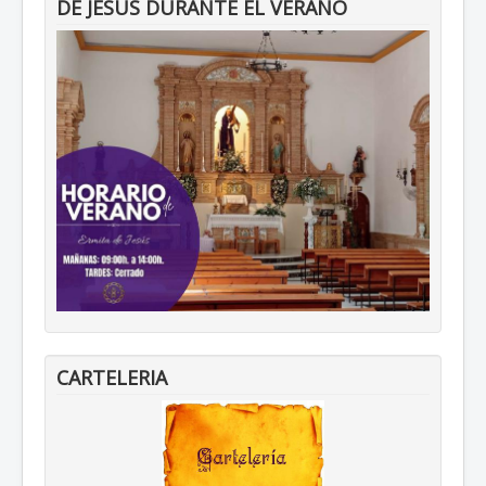
DE JESÚS DURANTE EL VERANO
CARTELERIA