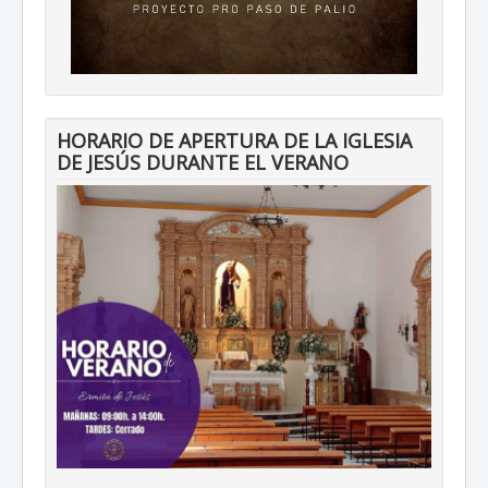
HORARIO DE APERTURA DE LA IGLESIA
DE JESÚS DURANTE EL VERANO