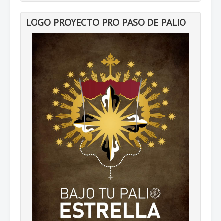
LOGO PROYECTO PRO PASO DE PALIO