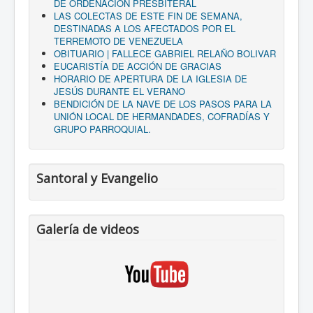
DE ORDENACIÓN PRESBITERAL
LAS COLECTAS DE ESTE FIN DE SEMANA,
DESTINADAS A LOS AFECTADOS POR EL
TERREMOTO DE VENEZUELA
OBITUARIO | FALLECE GABRIEL RELAÑO BOLIVAR
EUCARISTÍA DE ACCIÓN DE GRACIAS
HORARIO DE APERTURA DE LA IGLESIA DE
JESÚS DURANTE EL VERANO
BENDICIÓN DE LA NAVE DE LOS PASOS PARA LA
UNIÓN LOCAL DE HERMANDADES, COFRADÍAS Y
GRUPO PARROQUIAL.
Santoral y Evangelio
Galería de videos