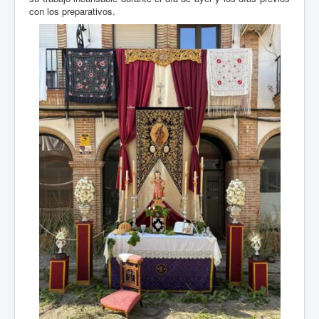
con los preparativos.