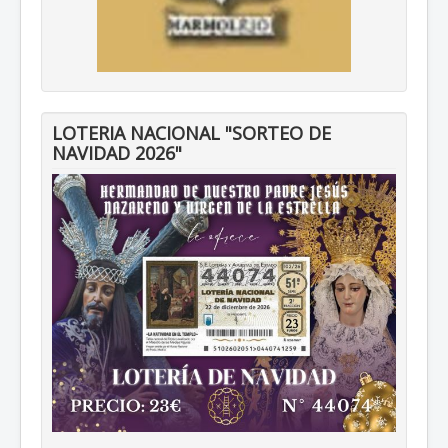
LOTERIA NACIONAL "SORTEO DE
NAVIDAD 2026"