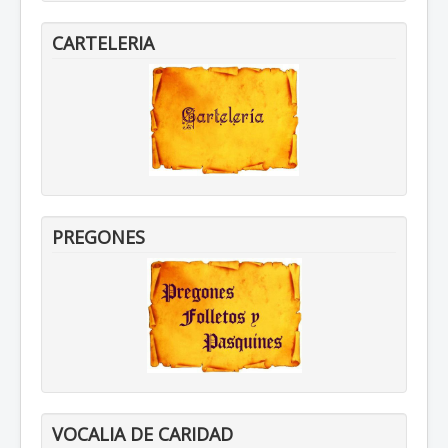
CARTELERIA
PREGONES
VOCALIA DE CARIDAD