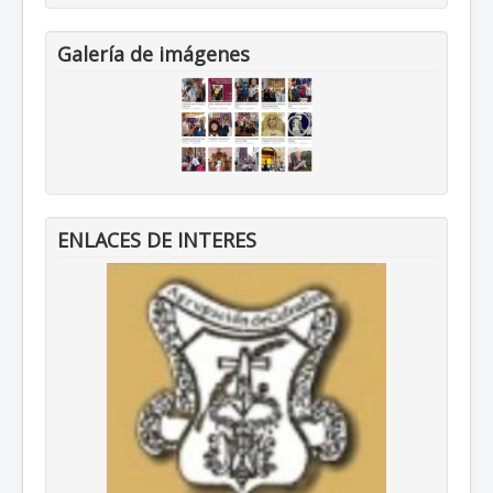
Galería de imágenes
ENLACES DE INTERES