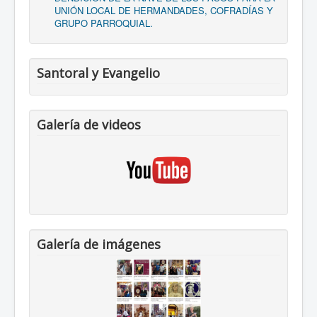
UNIÓN LOCAL DE HERMANDADES, COFRADÍAS Y
GRUPO PARROQUIAL.
Santoral y Evangelio
Galería de videos
Galería de imágenes