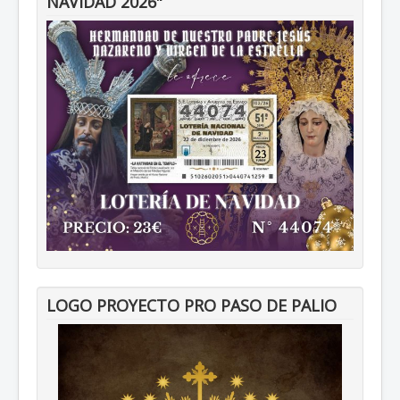
NAVIDAD 2026"
LOGO PROYECTO PRO PASO DE PALIO