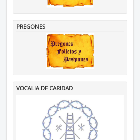
PREGONES
VOCALIA DE CARIDAD