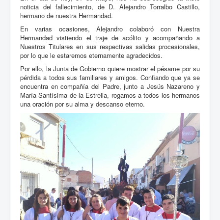
noticia del fallecimiento, de D. Alejandro Torralbo Castillo,
hermano de nuestra Hermandad.
En varias ocasiones, Alejandro colaboró con Nuestra
Hermandad vistiendo el traje de acólito y acompañando a
Nuestros Titulares en sus respectivas salidas procesionales,
por lo que le estaremos eternamente agradecidos.
Por ello, la Junta de Gobierno quiere mostrar el pésame por su
pérdida a todos sus familiares y amigos. Confiando que ya se
encuentra en compañía del Padre, junto a Jesús Nazareno y
María Santísima de la Estrella, rogamos a todos los hermanos
una oración por su alma y descanso eterno.