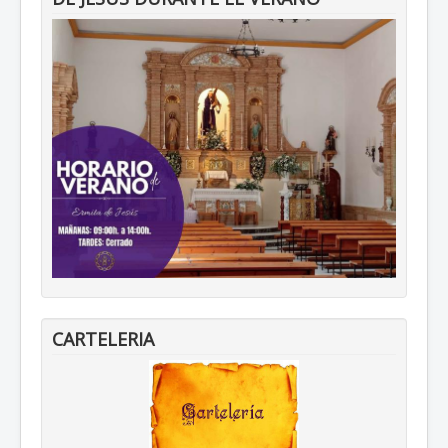
CARTELERIA