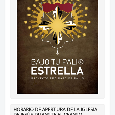
HORARIO DE APERTURA DE LA IGLESIA
DE JESÚS DURANTE EL VERANO