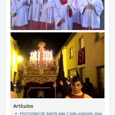
Artículos
FESTIVIDAD DE SANTA ANA Y SAN JOAQUIN, 2026