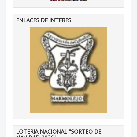
ENLACES DE INTERES
LOTERIA NACIONAL "SORTEO DE