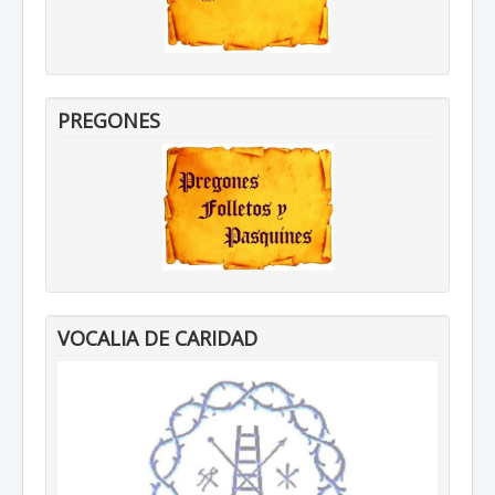
PREGONES
VOCALIA DE CARIDAD