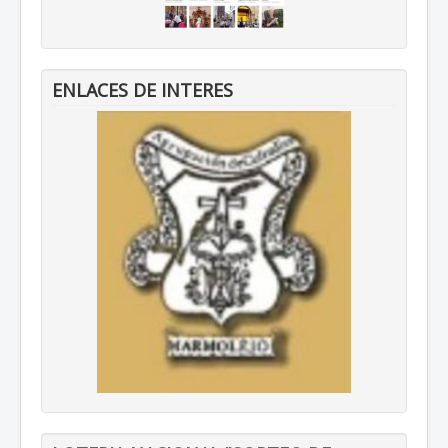
ENLACES DE INTERES