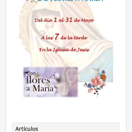
Artículos