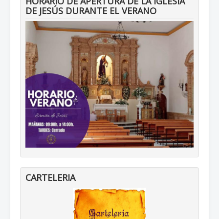
HORARIO DE APERTURA DE LA IGLESIA
DE JESÚS DURANTE EL VERANO
CARTELERIA