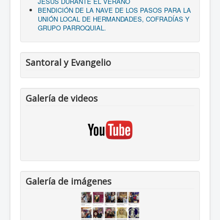
JESÚS DURANTE EL VERANO
BENDICIÓN DE LA NAVE DE LOS PASOS PARA LA
UNIÓN LOCAL DE HERMANDADES, COFRADÍAS Y
GRUPO PARROQUIAL.
Santoral y Evangelio
Galería de videos
Galería de imágenes