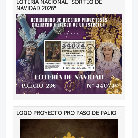
LOTERIA NACIONAL "SORTEO DE
NAVIDAD 2026"
LOGO PROYECTO PRO PASO DE PALIO