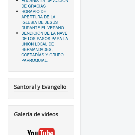
EUCARISTÍA DE ACCIÓN
DE GRACIAS
HORARIO DE
APERTURA DE LA
IGLESIA DE JESÚS
DURANTE EL VERANO
BENDICIÓN DE LA NAVE
DE LOS PASOS PARA LA
UNIÓN LOCAL DE
HERMANDADES,
COFRADÍAS Y GRUPO
PARROQUIAL.
Santoral y Evangelio
Galería de videos