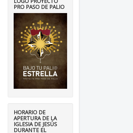
LOGO PROYECTO
PRO PASO DE PALIO
HORARIO DE
APERTURA DE LA
IGLESIA DE JESÚS
DURANTE EL