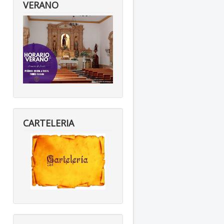
VERANO
CARTELERIA