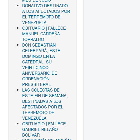
DONATIVO DESTINADO
A LOS AFECTADOS POR
EL TERREMOTO DE
VENEZUELA
OBITUARIO | FALLECE
MANUEL CARDEÑA
TORRALBO
DON SEBASTIÁN
CELEBRARÁ, ESTE
DOMINGO EN LA
CATEDRAL, SU
VEINTICINCO
ANIVERSARIO DE
ORDENACIÓN
PRESBITERAL
LAS COLECTAS DE
ESTE FIN DE SEMANA,
DESTINADAS A LOS
AFECTADOS POR EL
TERREMOTO DE
VENEZUELA
OBITUARIO | FALLECE
GABRIEL RELAÑO
BOLIVAR