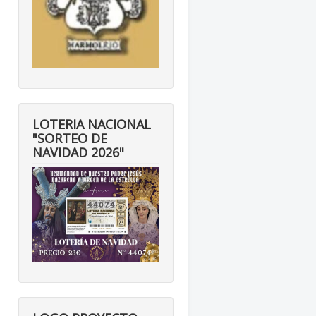
LOTERIA NACIONAL
"SORTEO DE
NAVIDAD 2026"