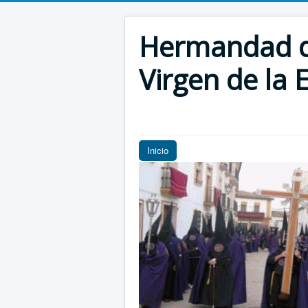
Hermandad de
Virgen de la E
Inicio