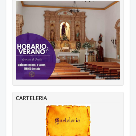
CARTELERIA