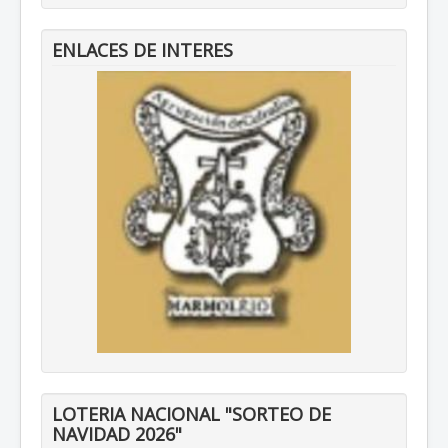
ENLACES DE INTERES
LOTERIA NACIONAL "SORTEO DE
NAVIDAD 2026"