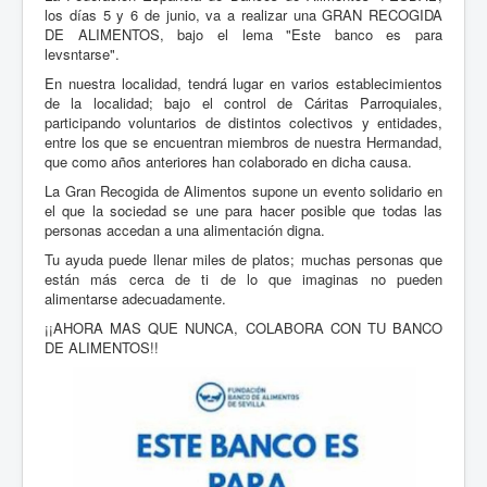
los días 5 y 6 de junio, va a realizar una GRAN RECOGIDA
DE ALIMENTOS, bajo el lema "Este banco es para
levsntarse".
En nuestra localidad, tendrá lugar en varios establecimientos
de la localidad; bajo el control de Cáritas Parroquiales,
participando voluntarios de distintos colectivos y entidades,
entre los que se encuentran miembros de nuestra Hermandad,
que como años anteriores han colaborado en dicha causa.
La Gran Recogida de Alimentos supone un evento solidario en
el que la sociedad se une para hacer posible que todas las
personas accedan a una alimentación digna.
Tu ayuda puede llenar miles de platos; muchas personas que
están más cerca de ti de lo que imaginas no pueden
alimentarse adecuadamente.
¡¡AHORA MAS QUE NUNCA, COLABORA CON TU BANCO
DE ALIMENTOS!!