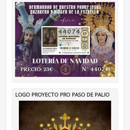
LOGO PROYECTO PRO PASO DE PALIO