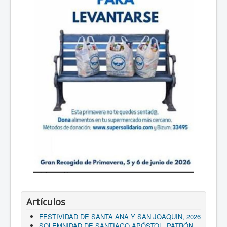
Artículos
FESTIVIDAD DE SANTA ANA Y SAN JOAQUIN, 2026
SOLEMNIDAD DE SANTIAGO APÓSTOL, PATRÓN