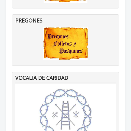
PREGONES
VOCALIA DE CARIDAD