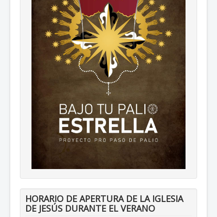
HORARIO DE APERTURA DE LA IGLESIA
DE JESÚS DURANTE EL VERANO