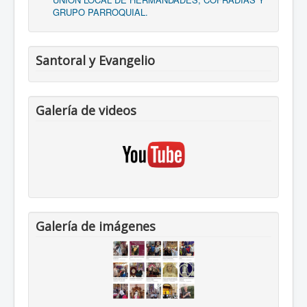
GRUPO PARROQUIAL.
Santoral y Evangelio
Galería de videos
Galería de imágenes