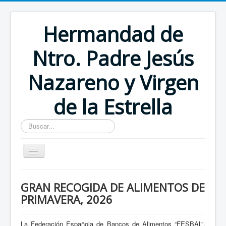
Hermandad de
Ntro. Padre Jesús
Nazareno y Virgen
de la Estrella
Buscar...
Inicio
GRAN RECOGIDA DE ALIMENTOS DE
PRIMAVERA, 2026
La Federación Española de Bancos de Alimentos “FESBAL”,