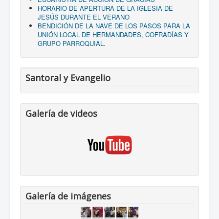
HORARIO DE APERTURA DE LA IGLESIA DE
JESÚS DURANTE EL VERANO
BENDICIÓN DE LA NAVE DE LOS PASOS PARA LA
UNIÓN LOCAL DE HERMANDADES, COFRADÍAS Y
GRUPO PARROQUIAL.
Santoral y Evangelio
Galería de videos
Galería de imágenes