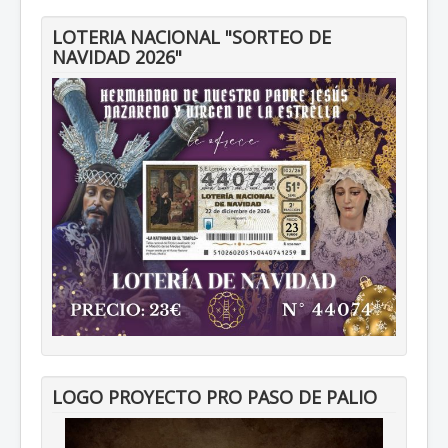
LOTERIA NACIONAL "SORTEO DE
NAVIDAD 2026"
LOGO PROYECTO PRO PASO DE PALIO