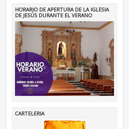
HORARIO DE APERTURA DE LA IGLESIA
DE JESÚS DURANTE EL VERANO
CARTELERIA