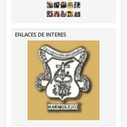
ENLACES DE INTERES