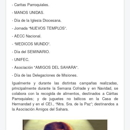
- Caritas Parroquiales.
- MANOS UNIDAS.
- Día de la Iglesia Diocesana.
- Jornada “NUEVOS TEMPLOS”.
- AECC Nacional.
- “MEDICOS MUNDO”.
- Día del SEMINARIO.
- UNIFEC.
- Asociación "AMIGOS DEL SAHARA".
- Día de las Delegaciones de Misiones.
Igualmente y durante las distintas campañas realizadas,
principalmente durante la Semana Cofrade y en Navidad, se
colabora con la recogida de alimentos, destinados a Cáritas
Parroquiales; y de juguetes no bélicos en la Casa de
Hermandad y en el CEI., “Ntra. Sra. de la Paz”; destinandos a
la Asociación Amigos del Sahara.