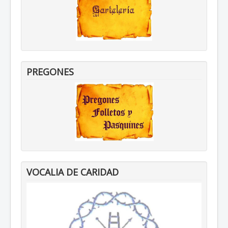
PREGONES
VOCALIA DE CARIDAD