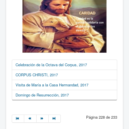
Celebración de la Octava del Corpus, 2017
CORPUS CHRISTI, 2017
Visita de María a la Casa Hermandad, 2017
Domingo de Resurrección, 2017
Página 228 de 233