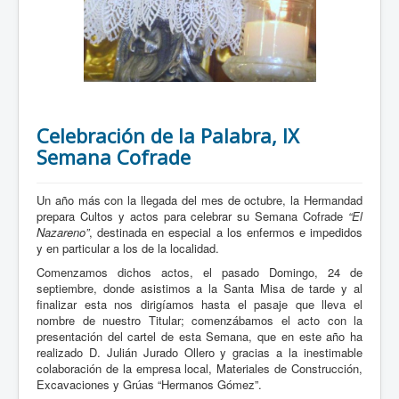
Celebración de la Palabra, IX
Semana Cofrade
Un año más con la llegada del mes de octubre, la Hermandad
prepara Cultos y actos para celebrar su Semana Cofrade
“El
Nazareno”
, destinada en especial a los enfermos e impedidos
y en particular a los de la localidad.
Comenzamos dichos actos, el pasado Domingo, 24 de
septiembre, donde asistimos a la Santa Misa de tarde y al
finalizar esta nos dirigíamos hasta el pasaje que lleva el
nombre de nuestro Titular; comenzábamos el acto con la
presentación del cartel de esta Semana, que en este año ha
realizado D. Julián Jurado Ollero y gracias a la inestimable
colaboración de la empresa local, Materiales de Construcción,
Excavaciones y Grúas “Hermanos Gómez”.