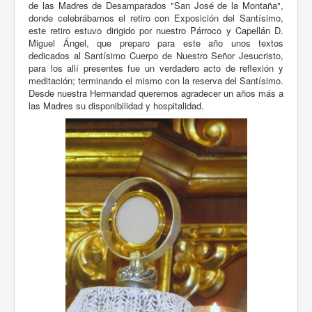
de las Madres de Desamparados "San José de la Montaña",
donde celebrábamos el retiro con Exposición del Santísimo,
este retiro estuvo dirigido por nuestro Párroco y Capellán D.
Miguel Ángel, que preparo para este año unos textos
dedicados al Santísimo Cuerpo de Nuestro Señor Jesucristo,
para los allí presentes fue un verdadero acto de reflexión y
meditación; terminando el mismo con la reserva del Santísimo.
Desde nuestra Hermandad queremos agradecer un años más a
las Madres su disponibilidad y hospitalidad.