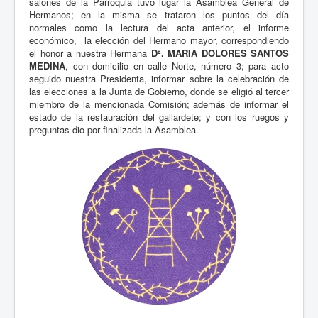
salones de la Parroquia tuvo lugar la Asamblea General de
Hermanos; en la misma se trataron los puntos del día
normales como la lectura del acta anterior, el informe
económico, la elección del Hermano mayor, correspondiendo
el honor a nuestra Hermana
Dª. MARIA DOLORES SANTOS
MEDINA
, con domicilio en calle Norte, número 3; para acto
seguido nuestra Presidenta, informar sobre la celebración de
las elecciones a la Junta de Gobierno, donde se eligió al tercer
miembro de la mencionada Comisión; además de informar el
estado de la restauración del gallardete; y con los ruegos y
preguntas dio por finalizada la Asamblea.