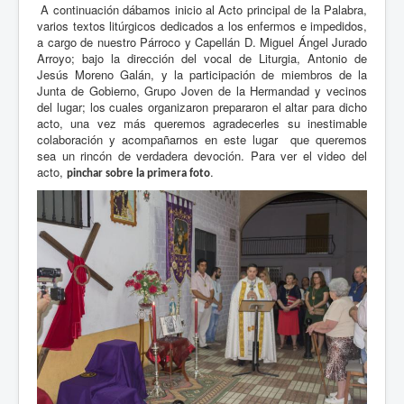
A continuación dábamos inicio al Acto principal de la Palabra,
varios textos litúrgicos dedicados a los enfermos e impedidos,
a cargo de nuestro Párroco y Capellán D. Miguel Ángel Jurado
Arroyo; bajo la dirección del vocal de Liturgia, Antonio de
Jesús Moreno Galán, y la participación de miembros de la
Junta de Gobierno, Grupo Joven de la Hermandad y vecinos
del lugar; los cuales organizaron prepararon el altar para dicho
acto, una vez más queremos agradecerles su inestimable
colaboración y acompañarnos en este lugar que queremos
sea un rincón de verdadera devoción. Para ver el video del
acto,
.
pinchar sobre la primera foto