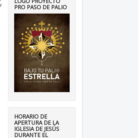
LOGO PROYECTO
y
PRO PASO DE PALIO
HORARIO DE
APERTURA DE LA
IGLESIA DE JESÚS
DURANTE EL