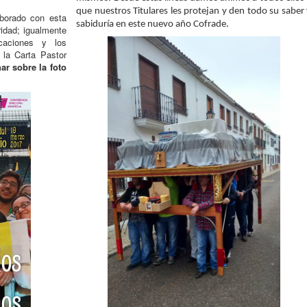
que nuestros Titulares les protejan y den todo su saber 
borado con esta
sabiduría en este nuevo año Cofrade.
idad; igualmente
aciones y los
 la Carta Pastor
ar sobre la foto