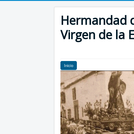
Hermandad de
Virgen de la E
Inicio