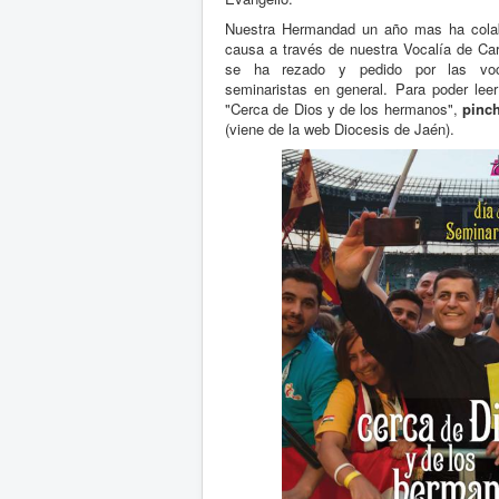
Nuestra Hermandad un año mas ha cola
causa a través de nuestra Vocalía de Car
se ha rezado y pedido por las voc
seminaristas en general. Para poder leer
"Cerca de Dios y de los hermanos",
pinch
(viene de la web Diocesis de Jaén).