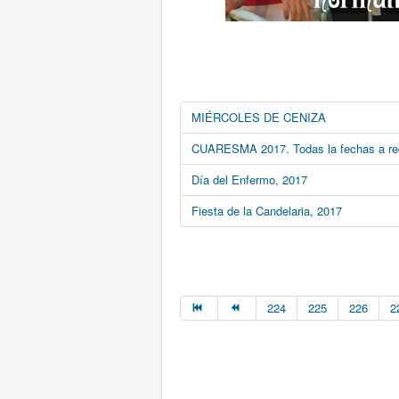
MIÉRCOLES DE CENIZA
CUARESMA 2017. Todas la fechas a rec
Día del Enfermo, 2017
Fiesta de la Candelaria, 2017
224
225
226
2