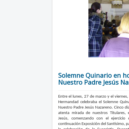
Solemne Quinario en h
Nuestro Padre Jesús N
Entre el lunes, 27 de marzo y el viernes
Hermandad celebraba el Solemne Quin
Nuestro Padre Jesús Nazareno. Cinco dí
atenta mirada de nuestros Titulares, e
Jesús, comenzando con el ejercicio 
continuación Exposición del Santísimo, p