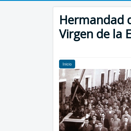
Hermandad de
Virgen de la E
Inicio