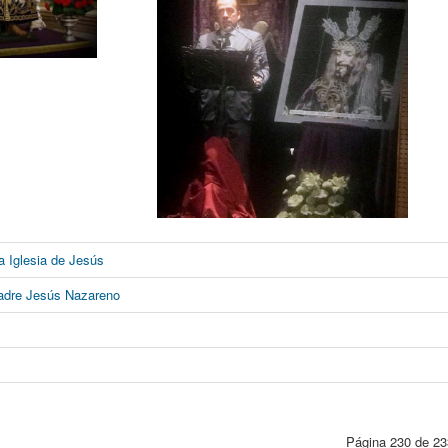
la Iglesia de Jesús
Padre Jesús Nazareno
Página 230 de 23