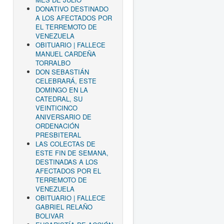
DONATIVO DESTINADO
A LOS AFECTADOS POR
EL TERREMOTO DE
VENEZUELA
OBITUARIO | FALLECE
MANUEL CARDEÑA
TORRALBO
DON SEBASTIÁN
CELEBRARÁ, ESTE
DOMINGO EN LA
CATEDRAL, SU
VEINTICINCO
ANIVERSARIO DE
ORDENACIÓN
PRESBITERAL
LAS COLECTAS DE
ESTE FIN DE SEMANA,
DESTINADAS A LOS
AFECTADOS POR EL
TERREMOTO DE
VENEZUELA
OBITUARIO | FALLECE
GABRIEL RELAÑO
BOLIVAR