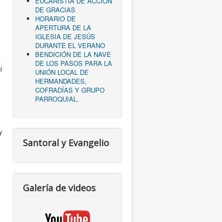
EUCARISTÍA DE ACCIÓN
DE GRACIAS
HORARIO DE
APERTURA DE LA
IGLESIA DE JESÚS
DURANTE EL VERANO
BENDICIÓN DE LA NAVE
DE LOS PASOS PARA LA
l
UNIÓN LOCAL DE
HERMANDADES,
COFRADÍAS Y GRUPO
PARROQUIAL.
y
Santoral y Evangelio
Galería de videos