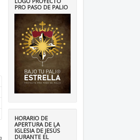
LOGO PROYECTO
PRO PASO DE PALIO
HORARIO DE
APERTURA DE LA
IGLESIA DE JESÚS
DURANTE EL
3