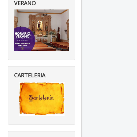
VERANO
CARTELERIA