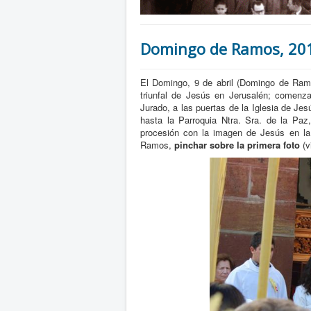
Domingo de Ramos, 20
El Domingo, 9 de abril (Domingo de Ram
triunfal de Jesús en Jerusalén; comenza
Jurado, a las puertas de la Iglesia de J
hasta la Parroquia Ntra. Sra. de la Paz
procesión con la imagen de Jesús en la b
Ramos,
pinchar sobre la primera foto
(