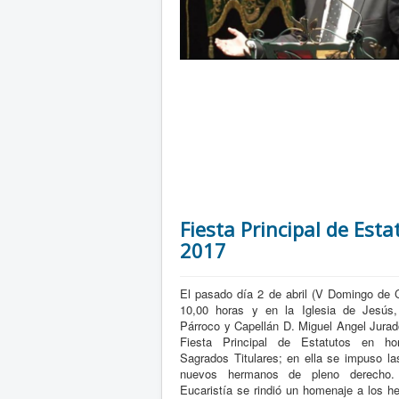
Fiesta Principal de Esta
2017
El pasado día 2 de abril (V Domingo de 
10,00 horas y en la Iglesia de Jesús, 
Párroco y Capellán D. Miguel Angel Jurad
Fiesta Principal de Estatutos en ho
Sagrados Titulares; en ella se impuso la
nuevos hermanos de pleno derecho. A
Eucaristía se rindió un homenaje a los 