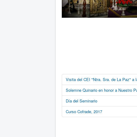
Visita del CEI "Ntra. Sra. de La Paz" a 
Solemne Quinario en honor a Nuestro 
Día del Seminario
Curso Cofrade, 2017